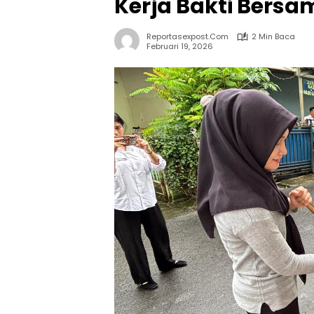
Kerja Bakti Bers
Reportasexpost.com
2 Min Baca
Februari 19, 2026