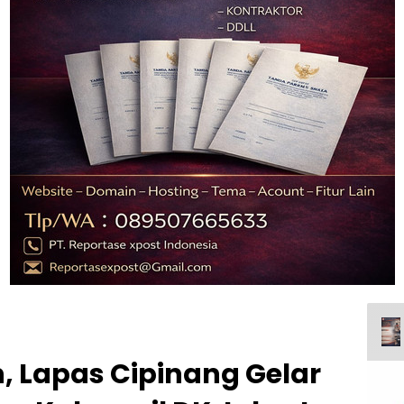
Lapas Cipinang Gelar