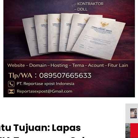
tu Tujuan: Lapas