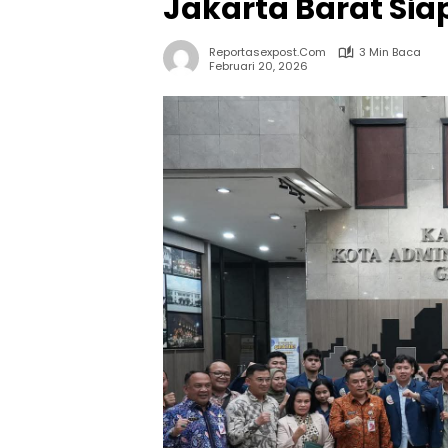
Jakarta Barat Si
Reportasexpost.com
3 Min Baca
Februari 20, 2026