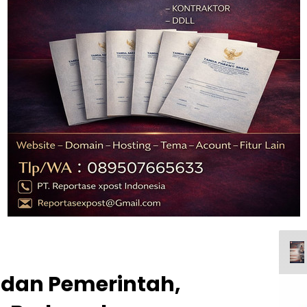
 dan Pemerintah,