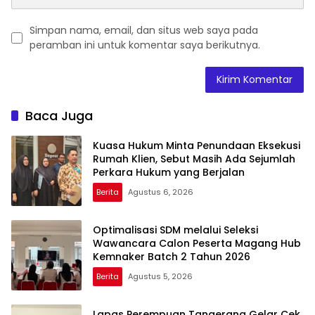
Simpan nama, email, dan situs web saya pada
peramban ini untuk komentar saya berikutnya.
Baca Juga
Kuasa Hukum Minta Penundaan Eksekusi
Rumah Klien, Sebut Masih Ada Sejumlah
Perkara Hukum yang Berjalan
Berita
Agustus 6, 2026
Optimalisasi SDM melalui Seleksi
Wawancara Calon Peserta Magang Hub
Kemnaker Batch 2 Tahun 2026
Berita
Agustus 5, 2026
Lapas Perempuan Tangerang Gelar Cek