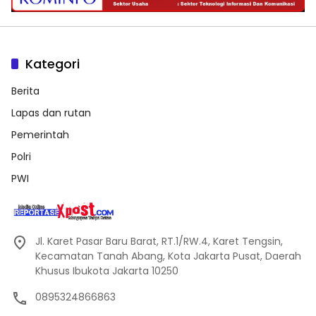
Kategori
Berita
Lapas dan rutan
Pemerintah
Polri
PWI
Jl. Karet Pasar Baru Barat, RT.1/RW.4, Karet Tengsin,
Kecamatan Tanah Abang, Kota Jakarta Pusat, Daerah
Khusus Ibukota Jakarta 10250
0895324866863