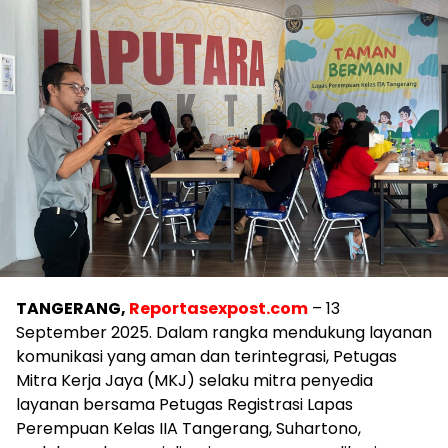
TANGERANG,
Reportasexpost.com
– 13
September 2025. Dalam rangka mendukung layanan
komunikasi yang aman dan terintegrasi, Petugas
Mitra Kerja Jaya (MKJ) selaku mitra penyedia
layanan bersama Petugas Registrasi Lapas
Perempuan Kelas IIA Tangerang, Suhartono,