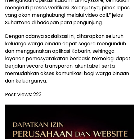
mengunduh aplikasi Kabarin di Playstore, kemudian
mengikuti proses verifikasi. Selanjutnya, pihak lapas
yang akan menghubungi melalui video call,” jelas
Suhartono di hadapan para pengunjung.
Dengan adanya sosialisasi ini, diharapkan seluruh
keluarga warga binaan dapat segera mengunduh
dan menggunakan aplikasi Kabarin, sehingga
layanan pemasyarakatan berbasis teknologi dapat
berjalan secara transparan, akuntabel, serta
memudahkan akses komunikasi bagi warga binaan
dan keluarganya.
Post Views:
223