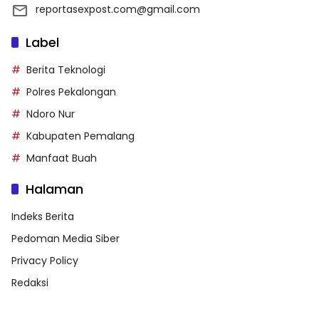
reportasexpost.com@gmail.com
Label
Berita Teknologi
Polres Pekalongan
Ndoro Nur
Kabupaten Pemalang
Manfaat Buah
Halaman
Indeks Berita
Pedoman Media Siber
Privacy Policy
Redaksi