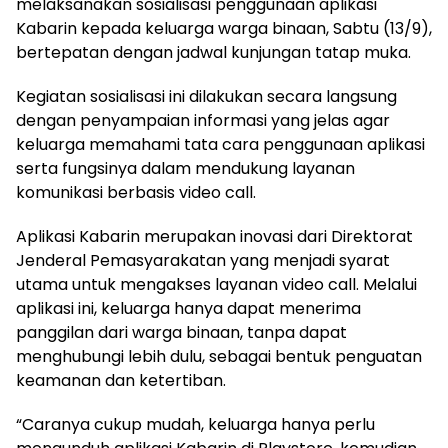
melaksanakan sosialisasi penggunaan aplikasi
Kabarin kepada keluarga warga binaan, Sabtu (13/9),
bertepatan dengan jadwal kunjungan tatap muka.
Kegiatan sosialisasi ini dilakukan secara langsung
dengan penyampaian informasi yang jelas agar
keluarga memahami tata cara penggunaan aplikasi
serta fungsinya dalam mendukung layanan
komunikasi berbasis video call.
Aplikasi Kabarin merupakan inovasi dari Direktorat
Jenderal Pemasyarakatan yang menjadi syarat
utama untuk mengakses layanan video call. Melalui
aplikasi ini, keluarga hanya dapat menerima
panggilan dari warga binaan, tanpa dapat
menghubungi lebih dulu, sebagai bentuk penguatan
keamanan dan ketertiban.
“Caranya cukup mudah, keluarga hanya perlu