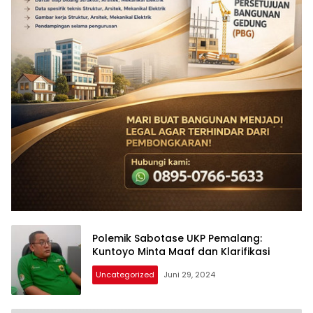
Polemik Sabotase UKP Pemalang:
Kuntoyo Minta Maaf dan Klarifikasi
Uncategorized
Juni 29, 2024