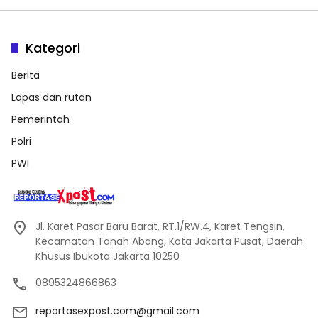
Kategori
Berita
Lapas dan rutan
Pemerintah
Polri
PWI
Jl. Karet Pasar Baru Barat, RT.1/RW.4, Karet Tengsin,
Kecamatan Tanah Abang, Kota Jakarta Pusat, Daerah
Khusus Ibukota Jakarta 10250
0895324866863
reportasexpost.com@gmail.com