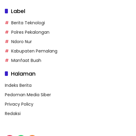
Label
Berita Teknologi
Polres Pekalongan
Ndoro Nur
Kabupaten Pemalang
Manfaat Buah
Halaman
Indeks Berita
Pedoman Media Siber
Privacy Policy
Redaksi