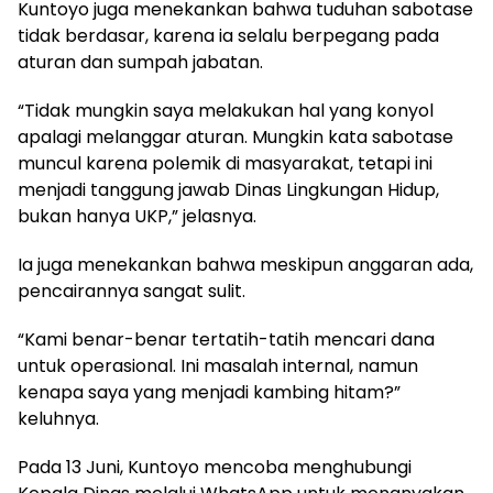
Kuntoyo juga menekankan bahwa tuduhan sabotase
tidak berdasar, karena ia selalu berpegang pada
aturan dan sumpah jabatan.
“Tidak mungkin saya melakukan hal yang konyol
apalagi melanggar aturan. Mungkin kata sabotase
muncul karena polemik di masyarakat, tetapi ini
menjadi tanggung jawab Dinas Lingkungan Hidup,
bukan hanya UKP,” jelasnya.
Ia juga menekankan bahwa meskipun anggaran ada,
pencairannya sangat sulit.
“Kami benar-benar tertatih-tatih mencari dana
untuk operasional. Ini masalah internal, namun
kenapa saya yang menjadi kambing hitam?”
keluhnya.
Pada 13 Juni, Kuntoyo mencoba menghubungi