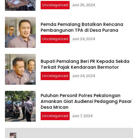
Uncategorized
Juni 25, 2024
Pemda Pemalang Batalkan Rencana
Pembangunan TPA di Desa Purana
Uncategorized
Juni 24, 2024
Bupati Pemalang Beri PR Kepada Sekda
Terkait Pajak Kendaraan Bermotor
Uncategorized
Juni 24, 2024
Puluhan Personil Polres Pekalongan
Amankan Giat Audiensi Pedagang Pasar
Desa Mrican
Uncategorized
Juni 7, 2024