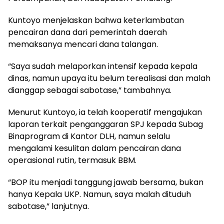
Kuntoyo menjelaskan bahwa keterlambatan
pencairan dana dari pemerintah daerah
memaksanya mencari dana talangan.
“Saya sudah melaporkan intensif kepada kepala
dinas, namun upaya itu belum terealisasi dan malah
dianggap sebagai sabotase,” tambahnya.
Menurut Kuntoyo, ia telah kooperatif mengajukan
laporan terkait penganggaran SPJ kepada Subag
Binaprogram di Kantor DLH, namun selalu
mengalami kesulitan dalam pencairan dana
operasional rutin, termasuk BBM.
“BOP itu menjadi tanggung jawab bersama, bukan
hanya Kepala UKP. Namun, saya malah dituduh
sabotase,” lanjutnya.