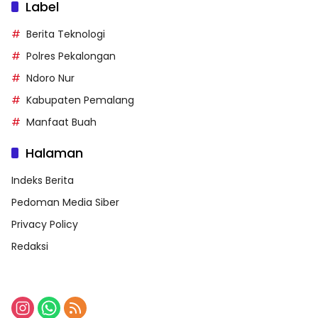
Label
Berita Teknologi
Polres Pekalongan
Ndoro Nur
Kabupaten Pemalang
Manfaat Buah
Halaman
Indeks Berita
Pedoman Media Siber
Privacy Policy
Redaksi