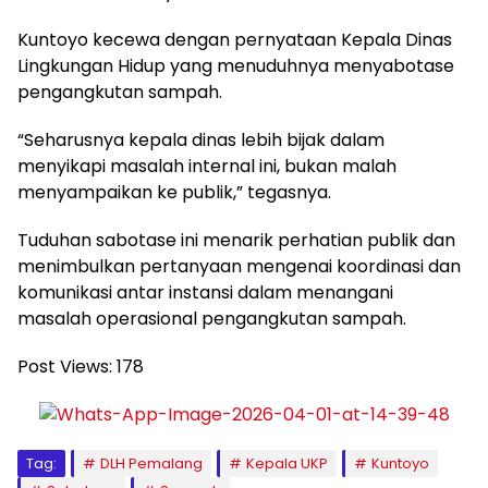
Kuntoyo kecewa dengan pernyataan Kepala Dinas
Lingkungan Hidup yang menuduhnya menyabotase
pengangkutan sampah.
“Seharusnya kepala dinas lebih bijak dalam
menyikapi masalah internal ini, bukan malah
menyampaikan ke publik,” tegasnya.
Tuduhan sabotase ini menarik perhatian publik dan
menimbulkan pertanyaan mengenai koordinasi dan
komunikasi antar instansi dalam menangani
masalah operasional pengangkutan sampah.
Post Views:
178
Tag:
DLH Pemalang
Kepala UKP
Kuntoyo