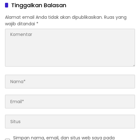
Tinggalkan Balasan
Alamat email Anda tidak akan dipublikasikan.
Ruas yang
wajib ditandai
*
Simpan nama, email, dan situs web saya pada