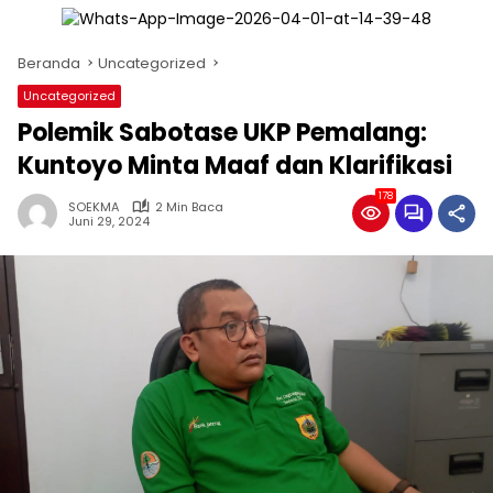
Beranda
Uncategorized
Uncategorized
Polemik Sabotase UKP Pemalang:
Kuntoyo Minta Maaf dan Klarifikasi
178
SOEKMA
2 Min Baca
Juni 29, 2024