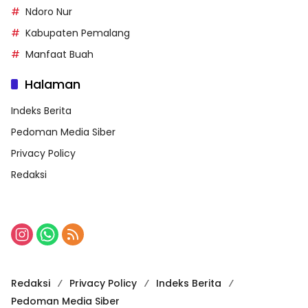
Ndoro Nur
Kabupaten Pemalang
Manfaat Buah
Halaman
Indeks Berita
Pedoman Media Siber
Privacy Policy
Redaksi
Redaksi
Privacy Policy
Indeks Berita
Pedoman Media Siber