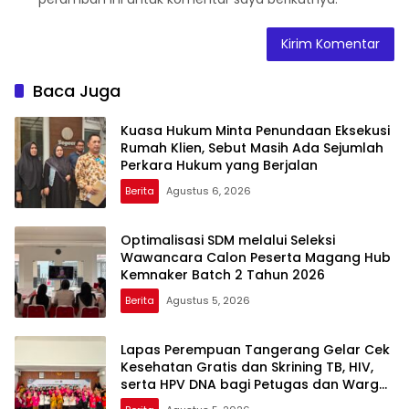
Baca Juga
Kuasa Hukum Minta Penundaan Eksekusi
Rumah Klien, Sebut Masih Ada Sejumlah
Perkara Hukum yang Berjalan
Berita
Agustus 6, 2026
Optimalisasi SDM melalui Seleksi
Wawancara Calon Peserta Magang Hub
Kemnaker Batch 2 Tahun 2026
Berita
Agustus 5, 2026
Lapas Perempuan Tangerang Gelar Cek
Kesehatan Gratis dan Skrining TB, HIV,
serta HPV DNA bagi Petugas dan Warga
Binaan