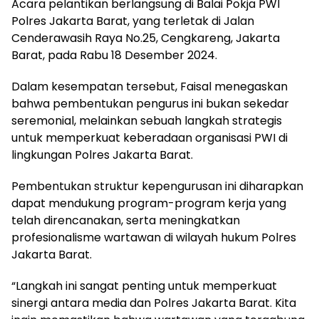
Acara pelantikan berlangsung di Balai Pokja PWI
Polres Jakarta Barat, yang terletak di Jalan
Cenderawasih Raya No.25, Cengkareng, Jakarta
Barat, pada Rabu 18 Desember 2024.
Dalam kesempatan tersebut, Faisal menegaskan
bahwa pembentukan pengurus ini bukan sekedar
seremonial, melainkan sebuah langkah strategis
untuk memperkuat keberadaan organisasi PWI di
lingkungan Polres Jakarta Barat.
Pembentukan struktur kepengurusan ini diharapkan
dapat mendukung program-program kerja yang
telah direncanakan, serta meningkatkan
profesionalisme wartawan di wilayah hukum Polres
Jakarta Barat.
“Langkah ini sangat penting untuk memperkuat
sinergi antara media dan Polres Jakarta Barat. Kita