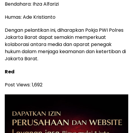
Bendahara: Ihza Alfarizi
Humas: Ade Kristianto
Dengan pelantikan ini, diharapkan Pokja PWI Polres
Jakarta Barat dapat semakin memperkuat
kolaborasi antara media dan aparat penegak
hukum dalam menjaga keamanan dan ketertiban di
Jakarta Barat.
Red
Post Views:
1,692