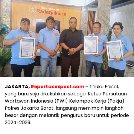
JAKARTA,
Reportasexpost.com
– Teuku Faisal,
yang baru saja dikukuhkan sebagai Ketua Persatuan
Wartawan Indonesia (PWI) Kelompok Kerja (Pokja)
Polres Jakarta Barat, langsung memimpin langkah
besar dengan melantik pengurus baru untuk periode
2024-2029.