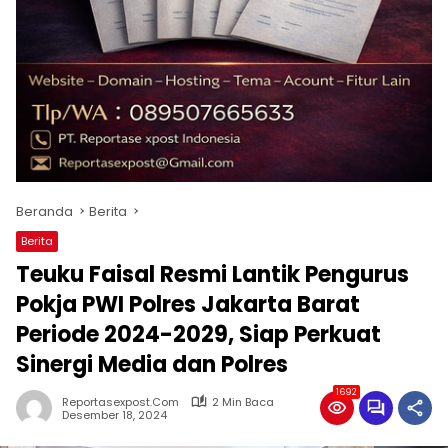
Beranda
Berita
Berita
Teuku Faisal Resmi Lantik Pengurus
Pokja PWI Polres Jakarta Barat
Periode 2024-2029, Siap Perkuat
Sinergi Media dan Polres
1692
Reportasexpost.com
2 Min Baca
Desember 18, 2024