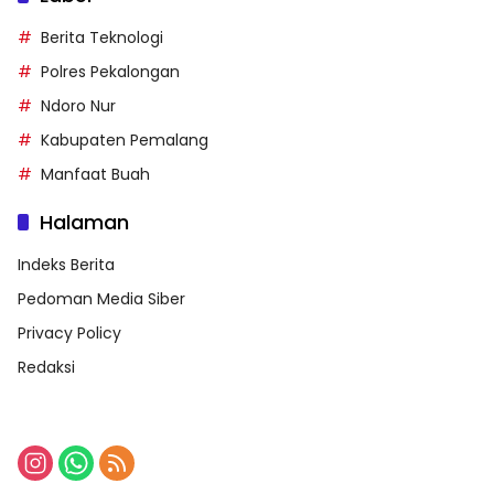
Berita Teknologi
Polres Pekalongan
Ndoro Nur
Kabupaten Pemalang
Manfaat Buah
Halaman
Indeks Berita
Pedoman Media Siber
Privacy Policy
Redaksi