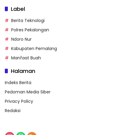
Label
Berita Teknologi
Polres Pekalongan
Ndoro Nur
Kabupaten Pemalang
Manfaat Buah
Halaman
Indeks Berita
Pedoman Media Siber
Privacy Policy
Redaksi