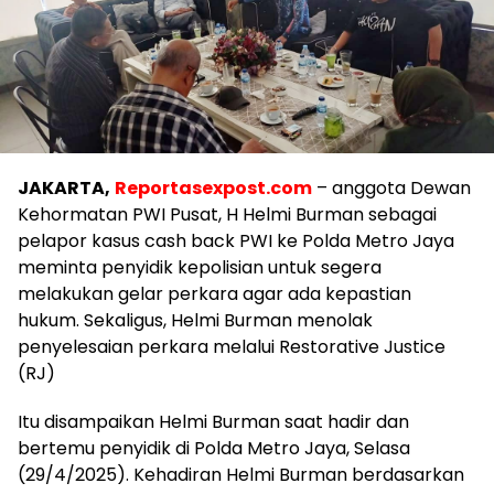
JAKARTA,
Reportasexpost.com
– anggota Dewan
Kehormatan PWI Pusat, H Helmi Burman sebagai
pelapor kasus cash back PWI ke Polda Metro Jaya
meminta penyidik kepolisian untuk segera
melakukan gelar perkara agar ada kepastian
hukum. Sekaligus, Helmi Burman menolak
penyelesaian perkara melalui Restorative Justice
(RJ)
Itu disampaikan Helmi Burman saat hadir dan
bertemu penyidik di Polda Metro Jaya, Selasa
(29/4/2025). Kehadiran Helmi Burman berdasarkan