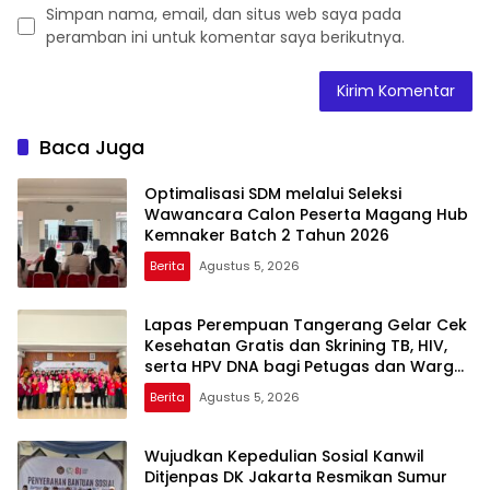
Simpan nama, email, dan situs web saya pada
peramban ini untuk komentar saya berikutnya.
Baca Juga
Optimalisasi SDM melalui Seleksi
Wawancara Calon Peserta Magang Hub
Kemnaker Batch 2 Tahun 2026
Berita
Agustus 5, 2026
Lapas Perempuan Tangerang Gelar Cek
Kesehatan Gratis dan Skrining TB, HIV,
serta HPV DNA bagi Petugas dan Warga
Binaan
Berita
Agustus 5, 2026
Wujudkan Kepedulian Sosial Kanwil
Ditjenpas DK Jakarta Resmikan Sumur