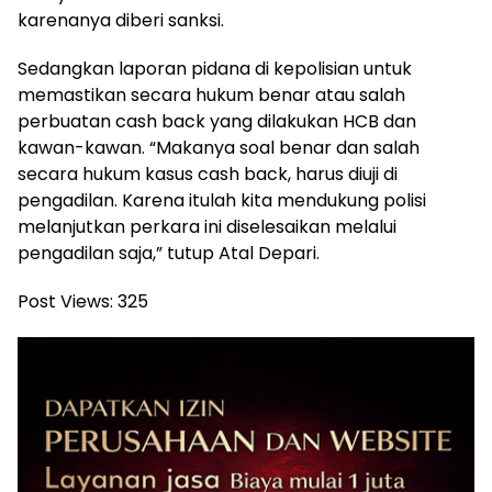
karenanya diberi sanksi.
Sedangkan laporan pidana di kepolisian untuk
memastikan secara hukum benar atau salah
perbuatan cash back yang dilakukan HCB dan
kawan-kawan. “Makanya soal benar dan salah
secara hukum kasus cash back, harus diuji di
pengadilan. Karena itulah kita mendukung polisi
melanjutkan perkara ini diselesaikan melalui
pengadilan saja,” tutup Atal Depari.
Post Views:
325