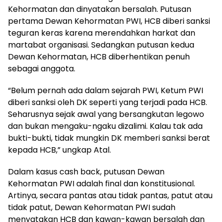
Kehormatan dan dinyatakan bersalah. Putusan
pertama Dewan Kehormatan PWI, HCB diberi sanksi
teguran keras karena merendahkan harkat dan
martabat organisasi. Sedangkan putusan kedua
Dewan Kehormatan, HCB diberhentikan penuh
sebagai anggota.
“Belum pernah ada dalam sejarah PWI, Ketum PWI
diberi sanksi oleh DK seperti yang terjadi pada HCB.
Seharusnya sejak awal yang bersangkutan legowo
dan bukan mengaku-ngaku dizalimi. Kalau tak ada
bukti-bukti, tidak mungkin DK memberi sanksi berat
kepada HCB,” ungkap Atal.
Dalam kasus cash back, putusan Dewan
Kehormatan PWI adalah final dan konstitusional.
Artinya, secara pantas atau tidak pantas, patut atau
tidak patut, Dewan Kehormatan PWI sudah
menyatakan HCB dan kawan-kawan bersalah dan