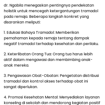
dr. Ngabila menegaskan pentingnya pendekatan
holistik untuk mencegah ketergantungan tramadol
pada remaja. Beberapa langkah konkret yang
disarankan meliputi:
1. Edukasi Bahaya Tramadol: Memberikan
pemahaman kepada remaja tentang dampak
negatif tramadol terhadap kesehatan dan perilaku.
2. Keterlibatan Orang Tua: Orang tua harus lebih
aktif dalam mengawasi dan membimbing anak-
anak mereka.
3. Pengawasan Obat-Obatan: Pengetatan distribusi
tramadol dan kontrol akses terhadap obat ini
sangat diperlukan.
4. Promosi Kesehatan Mental: Menyediakan layanan
konseling di sekolah dan mendorong kegiatan positif