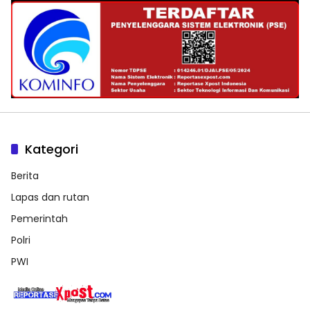
Kategori
Berita
Lapas dan rutan
Pemerintah
Polri
PWI