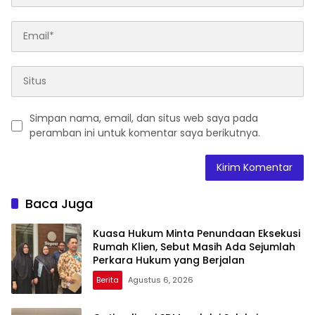
Simpan nama, email, dan situs web saya pada
peramban ini untuk komentar saya berikutnya.
Baca Juga
Kuasa Hukum Minta Penundaan Eksekusi
Rumah Klien, Sebut Masih Ada Sejumlah
Perkara Hukum yang Berjalan
Berita
Agustus 6, 2026