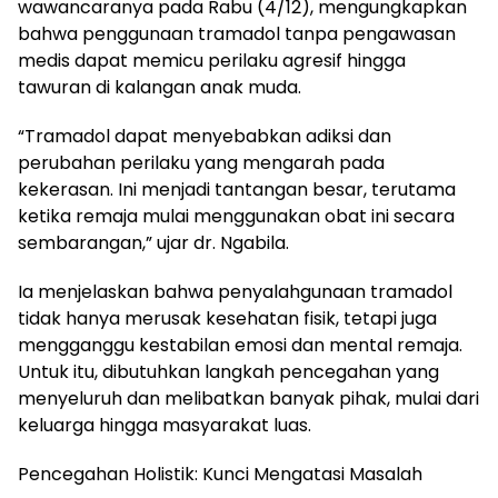
wawancaranya pada Rabu (4/12), mengungkapkan
bahwa penggunaan tramadol tanpa pengawasan
medis dapat memicu perilaku agresif hingga
tawuran di kalangan anak muda.
“Tramadol dapat menyebabkan adiksi dan
perubahan perilaku yang mengarah pada
kekerasan. Ini menjadi tantangan besar, terutama
ketika remaja mulai menggunakan obat ini secara
sembarangan,” ujar dr. Ngabila.
Ia menjelaskan bahwa penyalahgunaan tramadol
tidak hanya merusak kesehatan fisik, tetapi juga
mengganggu kestabilan emosi dan mental remaja.
Untuk itu, dibutuhkan langkah pencegahan yang
menyeluruh dan melibatkan banyak pihak, mulai dari
keluarga hingga masyarakat luas.
Pencegahan Holistik: Kunci Mengatasi Masalah