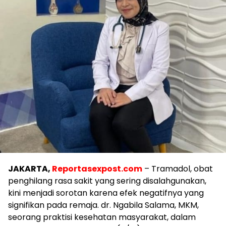
JAKARTA,
Reportasexpost.com
– Tramadol, obat
penghilang rasa sakit yang sering disalahgunakan,
kini menjadi sorotan karena efek negatifnya yang
signifikan pada remaja. dr. Ngabila Salama, MKM,
seorang praktisi kesehatan masyarakat, dalam