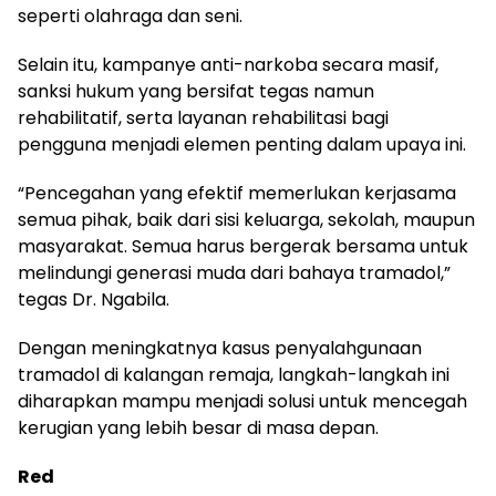
seperti olahraga dan seni.
Selain itu, kampanye anti-narkoba secara masif,
sanksi hukum yang bersifat tegas namun
rehabilitatif, serta layanan rehabilitasi bagi
pengguna menjadi elemen penting dalam upaya ini.
“Pencegahan yang efektif memerlukan kerjasama
semua pihak, baik dari sisi keluarga, sekolah, maupun
masyarakat. Semua harus bergerak bersama untuk
melindungi generasi muda dari bahaya tramadol,”
tegas Dr. Ngabila.
Dengan meningkatnya kasus penyalahgunaan
tramadol di kalangan remaja, langkah-langkah ini
diharapkan mampu menjadi solusi untuk mencegah
kerugian yang lebih besar di masa depan.
Red