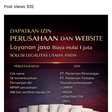
Post Views:
632