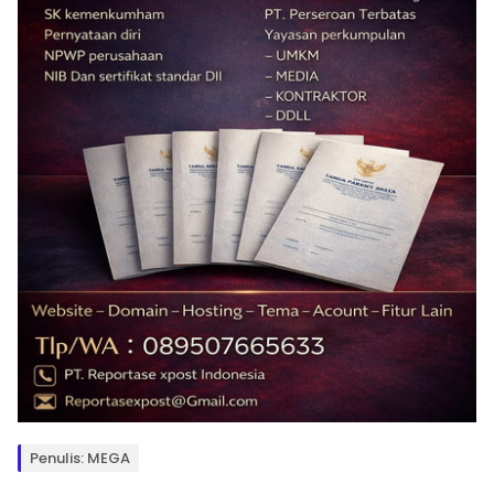
Penulis: MEGA