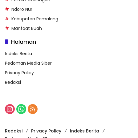
Ndoro Nur
Kabupaten Pemalang
Manfaat Buah
Halaman
Indeks Berita
Pedoman Media Siber
Privacy Policy
Redaksi
Redaksi
Privacy Policy
Indeks Berita