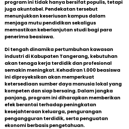
program ini tidak hanya bersifat populis, tetapi
juga akuntabel. Pendekatan tersebut
menunjukkan keseriusan kampus dalam
menjaga mutu pendidikan sekaligus
memastikan keberlanjutan studi bagi para
penerima beasiswa.
Di tengah dinamika pertumbuhan kawasan
industri di Kabupaten Tangerang, kebutuhan
akan tenaga kerja terdidik dan profesional
semakin meningkat. Kehadiran 1.000 beasiswa
ini diproyeksikan akan memperkuat
ketersediaan sumber daya manusia lokal yang
kompeten dan siap bersaing. Dalam jangka
panjang, program ini diharapkan memberikan
efek berantai terhadap peningkatan
kesejahteraan keluarga, pengurangan
pengangguran terdidik, serta penguatan
ekonomi berbasis pengetahuan.