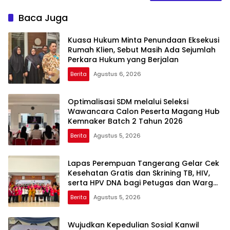
Baca Juga
Kuasa Hukum Minta Penundaan Eksekusi
Rumah Klien, Sebut Masih Ada Sejumlah
Perkara Hukum yang Berjalan
Berita
Agustus 6, 2026
Optimalisasi SDM melalui Seleksi
Wawancara Calon Peserta Magang Hub
Kemnaker Batch 2 Tahun 2026
Berita
Agustus 5, 2026
Lapas Perempuan Tangerang Gelar Cek
Kesehatan Gratis dan Skrining TB, HIV,
serta HPV DNA bagi Petugas dan Warga
Binaan
Berita
Agustus 5, 2026
Wujudkan Kepedulian Sosial Kanwil