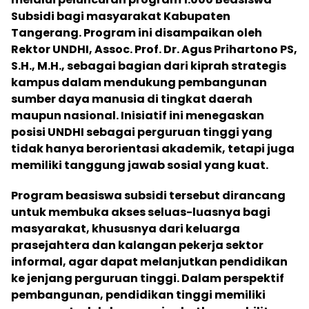
Subsidi bagi masyarakat Kabupaten
Tangerang. Program ini disampaikan oleh
Rektor UNDHI, Assoc. Prof. Dr. Agus Prihartono PS,
S.H., M.H., sebagai bagian dari kiprah strategis
kampus dalam mendukung pembangunan
sumber daya manusia di tingkat daerah
maupun nasional. Inisiatif ini menegaskan
posisi UNDHI sebagai perguruan tinggi yang
tidak hanya berorientasi akademik, tetapi juga
memiliki tanggung jawab sosial yang kuat.
Program beasiswa subsidi tersebut dirancang
untuk membuka akses seluas-luasnya bagi
masyarakat, khususnya dari keluarga
prasejahtera dan kalangan pekerja sektor
informal, agar dapat melanjutkan pendidikan
ke jenjang perguruan tinggi. Dalam perspektif
pembangunan, pendidikan tinggi memiliki