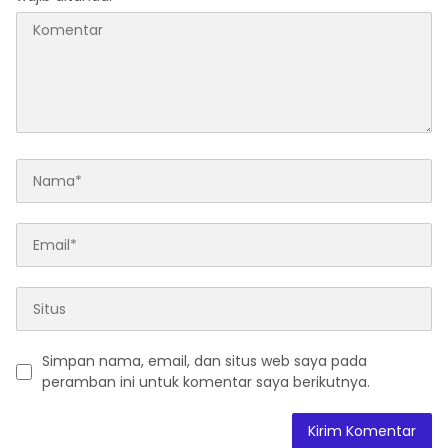
Simpan nama, email, dan situs web saya pada
peramban ini untuk komentar saya berikutnya.