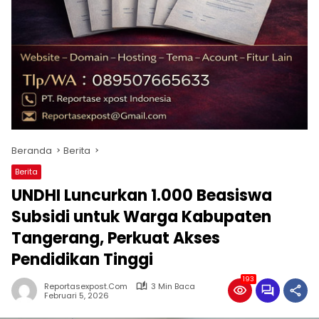
Beranda
Berita
Berita
UNDHI Luncurkan 1.000 Beasiswa
Subsidi untuk Warga Kabupaten
Tangerang, Perkuat Akses
Pendidikan Tinggi
193
Reportasexpost.com
3 Min Baca
Februari 5, 2026