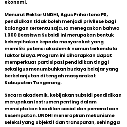
ekonomi.
Menurut Rektor UNDHI, Agus Prihartono PS,
pendidikan tidak boleh menjadi privilese bagi
kalangan tertentu saja. Ia menegaskan bahwa
1.000 Beasiswa Subsidi ini merupakan bentuk
keberpihakan kepada masyarakat yang
memiliki potensi akademik namun terkendala
faktor biaya. Program ini diharapkan dapat
memperkuat partisipasi pendidikan tinggi
sekaligus menumbuhkan budaya belajar yang
berkelanjutan di tengah masyarakat
Kabupaten Tangerang.
Secara akademik, kebijakan subsidi pendidikan
merupakan instrumen penting dalam
menciptakan keadilan sosial dan pemerataan
kesempatan. UNDHI menerapkan mekanisme
seleksi yang objektif dan transparan, sehingga