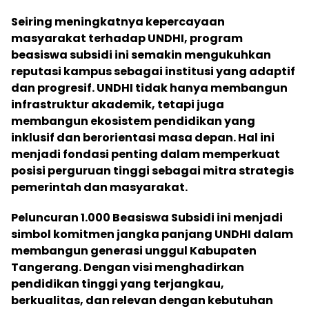
Seiring meningkatnya kepercayaan
masyarakat terhadap UNDHI, program
beasiswa subsidi ini semakin mengukuhkan
reputasi kampus sebagai institusi yang adaptif
dan progresif. UNDHI tidak hanya membangun
infrastruktur akademik, tetapi juga
membangun ekosistem pendidikan yang
inklusif dan berorientasi masa depan. Hal ini
menjadi fondasi penting dalam memperkuat
posisi perguruan tinggi sebagai mitra strategis
pemerintah dan masyarakat.
Peluncuran 1.000 Beasiswa Subsidi ini menjadi
simbol komitmen jangka panjang UNDHI dalam
membangun generasi unggul Kabupaten
Tangerang. Dengan visi menghadirkan
pendidikan tinggi yang terjangkau,
berkualitas, dan relevan dengan kebutuhan