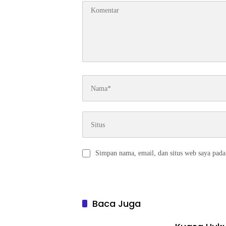
Simpan nama, email, dan situs web saya pada
Baca Juga