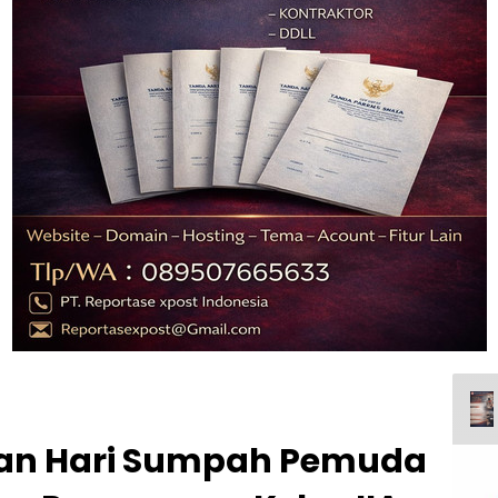
tan Hari Sumpah Pemuda