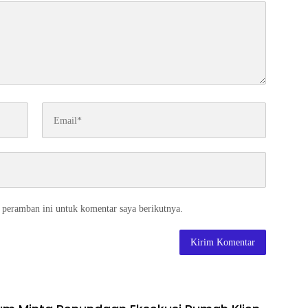
 peramban ini untuk komentar saya berikutnya.