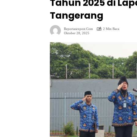
Tahun 2025 di Lap
Tangerang
Reportasexpost.com
2 Min Baca
Oktober 28, 2025