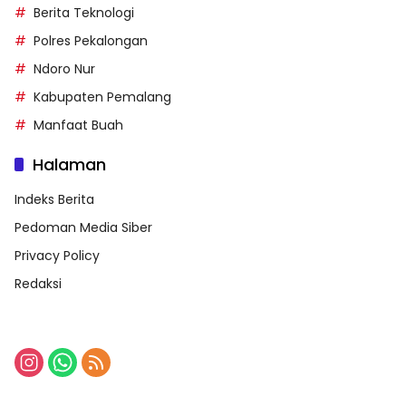
Berita Teknologi
Polres Pekalongan
Ndoro Nur
Kabupaten Pemalang
Manfaat Buah
Halaman
Indeks Berita
Pedoman Media Siber
Privacy Policy
Redaksi