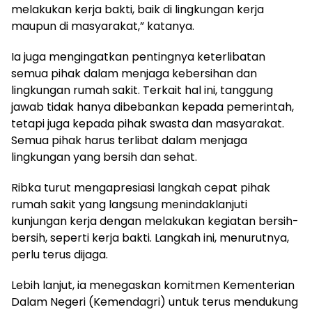
melakukan kerja bakti, baik di lingkungan kerja
maupun di masyarakat,” katanya.
Ia juga mengingatkan pentingnya keterlibatan
semua pihak dalam menjaga kebersihan dan
lingkungan rumah sakit. Terkait hal ini, tanggung
jawab tidak hanya dibebankan kepada pemerintah,
tetapi juga kepada pihak swasta dan masyarakat.
Semua pihak harus terlibat dalam menjaga
lingkungan yang bersih dan sehat.
Ribka turut mengapresiasi langkah cepat pihak
rumah sakit yang langsung menindaklanjuti
kunjungan kerja dengan melakukan kegiatan bersih-
bersih, seperti kerja bakti. Langkah ini, menurutnya,
perlu terus dijaga.
Lebih lanjut, ia menegaskan komitmen Kementerian
Dalam Negeri (Kemendagri) untuk terus mendukung