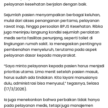
pelayanan kesehatan berjalan dengan baik.
Sejumlah pasien menyampaikan berbagai keluhan,
mulai dari akses penanganan pertama, pelayanan
rawat inap, hingga persoalan BPJS Kesehatan. Ribka
juga meninjau langsung kondisi sejumlah peralatan
medis serta fasilitas penunjang, seperti toilet di
lingkungan rumah sakit. Ia menegaskan pentingnya
pembenahan menyeluruh, terutama pada aspek
pelayanan dasar kepada masyarakat.
“Saya minta pelayanan kepada pasien harus menjadi
prioritas utama. Lima menit setelah pasien masuk,
harus sudah ada tindakan. Kita layani manusianya
dulu, administrasi bisa menyusul,” tegasnya, Selasa
(17/3/2026).
Ia juga menekankan bahwa perbaikan tidak hanya
pada pelayanan medis, tetapi juga manajemen