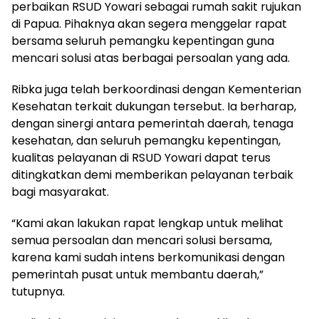
perbaikan RSUD Yowari sebagai rumah sakit rujukan
di Papua. Pihaknya akan segera menggelar rapat
bersama seluruh pemangku kepentingan guna
mencari solusi atas berbagai persoalan yang ada.
Ribka juga telah berkoordinasi dengan Kementerian
Kesehatan terkait dukungan tersebut. Ia berharap,
dengan sinergi antara pemerintah daerah, tenaga
kesehatan, dan seluruh pemangku kepentingan,
kualitas pelayanan di RSUD Yowari dapat terus
ditingkatkan demi memberikan pelayanan terbaik
bagi masyarakat.
“Kami akan lakukan rapat lengkap untuk melihat
semua persoalan dan mencari solusi bersama,
karena kami sudah intens berkomunikasi dengan
pemerintah pusat untuk membantu daerah,”
tutupnya.