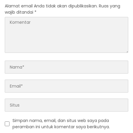
Alamat email Anda tidak akan dipublikasikan.
Ruas yang
wajib ditandai
*
Simpan nama, email, dan situs web saya pada
peramban ini untuk komentar saya berikutnya.