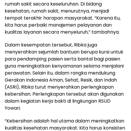
rumah sakit secara keseluruhan. Di bidang
kesehatan, rumah sakit, menurutnya, menjadi
tempat terakhir harapan masyarakat. “Karena itu,
kita harus perbaiki manajemen pelayanan dan
kualitas layanan secara menyeluruh,” tambahnya.
Dalam kesempatan tersebut, Ribka juga
menyerahkan sejumlah bantuan berupa kursi untuk
para pendamping pasien serta bantal bagi pasien
guna meningkatkan kenyamanan selama menjalani
perawatan. Selain itu, dalam rangka mendukung
Gerakan Indonesia Aman, Sehat, Resik, dan Indah
(ASRI), Ribka turut menyerahkan perlengkapan
kebersihan. Perlengkapan tersebut akan digunakan
dalam kegiatan kerja bakti di lingkungan RSUD
Yowari.
“Kebersihan adalah hal utama dalam meningkatkan
kualitas kesehatan masyarakat. Kita harus konsisten