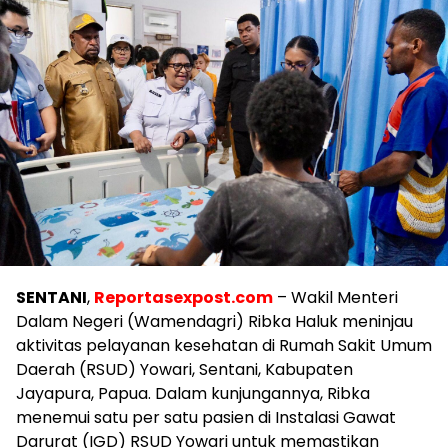
SENTANI
,
Reportasexpost.com
– Wakil Menteri
Dalam Negeri (Wamendagri) Ribka Haluk meninjau
aktivitas pelayanan kesehatan di Rumah Sakit Umum
Daerah (RSUD) Yowari, Sentani, Kabupaten
Jayapura, Papua. Dalam kunjungannya, Ribka
menemui satu per satu pasien di Instalasi Gawat
Darurat (IGD) RSUD Yowari untuk memastikan