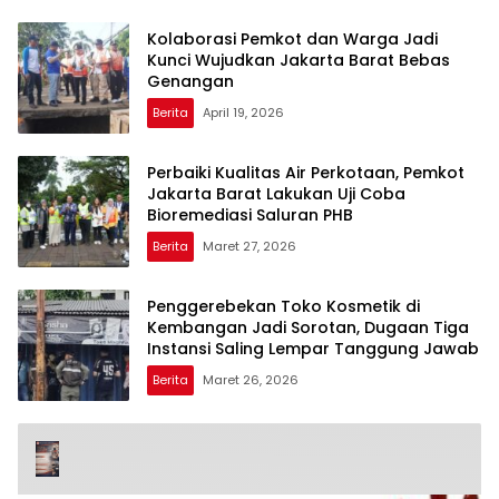
Kolaborasi Pemkot dan Warga Jadi
Kunci Wujudkan Jakarta Barat Bebas
Genangan
Berita
April 19, 2026
Perbaiki Kualitas Air Perkotaan, Pemkot
Jakarta Barat Lakukan Uji Coba
Bioremediasi Saluran PHB
Berita
Maret 27, 2026
Penggerebekan Toko Kosmetik di
Kembangan Jadi Sorotan, Dugaan Tiga
Instansi Saling Lempar Tanggung Jawab
Berita
Maret 26, 2026