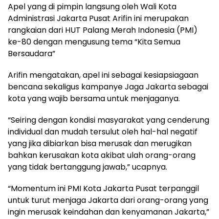
Apel yang di pimpin langsung oleh Wali Kota
Administrasi Jakarta Pusat Arifin ini merupakan
rangkaian dari HUT Palang Merah Indonesia (PMI)
ke-80 dengan mengusung tema “Kita Semua
Bersaudara”
Arifin mengatakan, apel ini sebagai kesiapsiagaan
bencana sekaligus kampanye Jaga Jakarta sebagai
kota yang wajib bersama untuk menjaganya.
“Seiring dengan kondisi masyarakat yang cenderung
individual dan mudah tersulut oleh hal-hal negatif
yang jika dibiarkan bisa merusak dan merugikan
bahkan kerusakan kota akibat ulah orang-orang
yang tidak bertanggung jawab,” ucapnya.
“Momentum ini PMI Kota Jakarta Pusat terpanggil
untuk turut menjaga Jakarta dari orang-orang yang
ingin merusak keindahan dan kenyamanan Jakarta,”