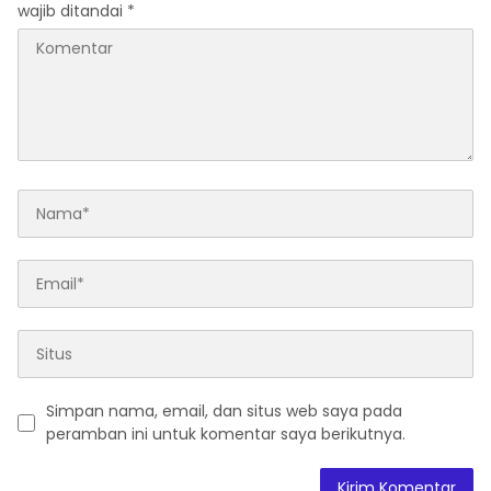
wajib ditandai
*
Simpan nama, email, dan situs web saya pada
peramban ini untuk komentar saya berikutnya.