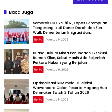
Baca Juga
Semarak HUT ke-81 RI, Lapas Perempuan
Tangerang Ikuti Donor Darah dan Fun
Walk Kementerian Imigrasi dan
Pemasyarakatan
Berita
Agustus 9, 2026
Kuasa Hukum Minta Penundaan Eksekusi
Rumah Klien, Sebut Masih Ada Sejumlah
Perkara Hukum yang Berjalan
Berita
Agustus 6, 2026
Optimalisasi SDM melalui Seleksi
Wawancara Calon Peserta Magang Hub
Kemnaker Batch 2 Tahun 2026
Berita
Agustus 5, 2026