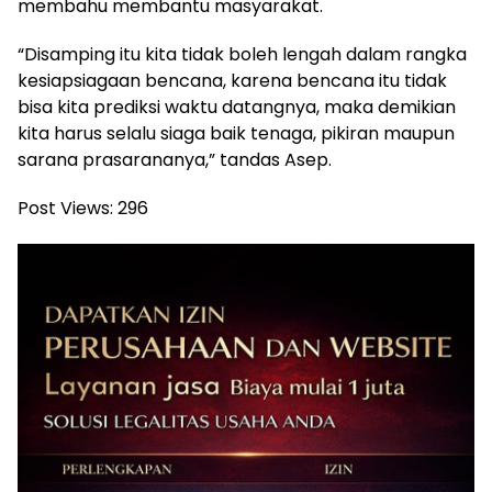
membahu membantu masyarakat.
“Disamping itu kita tidak boleh lengah dalam rangka
kesiapsiagaan bencana, karena bencana itu tidak
bisa kita prediksi waktu datangnya, maka demikian
kita harus selalu siaga baik tenaga, pikiran maupun
sarana prasarananya,” tandas Asep.
Post Views:
296