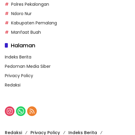
Polres Pekalongan
Ndoro Nur
Kabupaten Pemalang
Manfaat Buah
Halaman
Indeks Berita
Pedoman Media Siber
Privacy Policy
Redaksi
Redaksi
Privacy Policy
Indeks Berita