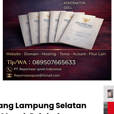
ang Lampung Selatan