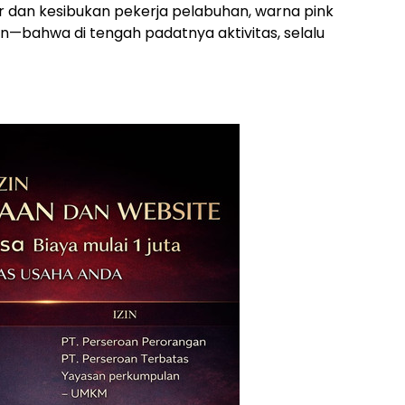
ar dan kesibukan pekerja pelabuhan, warna pink
n—bahwa di tengah padatnya aktivitas, selalu