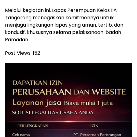
Melalui kegiatan ini, Lapas Perempuan Kelas IIA
Tangerang menegaskan komitmennya untuk
menjaga lingkungan lapas yang aman, tertib, dan
kondusif, khususnya selama pelaksanaan ibadah
Ramadan.
Post Views:
152