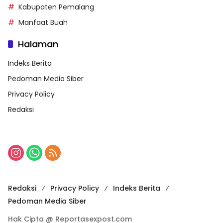
Kabupaten Pemalang
Manfaat Buah
Halaman
Indeks Berita
Pedoman Media Siber
Privacy Policy
Redaksi
Redaksi
Privacy Policy
Indeks Berita
Pedoman Media Siber
Hak Cipta @ Reportasexpost.com