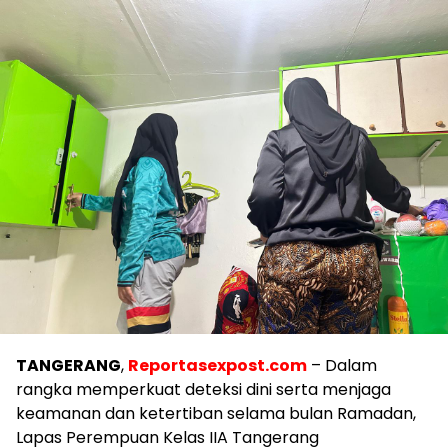
TANGERANG
,
Reportasexpost.com
– Dalam
rangka memperkuat deteksi dini serta menjaga
keamanan dan ketertiban selama bulan Ramadan,
Lapas Perempuan Kelas IIA Tangerang