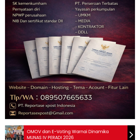
OMOV dan E-Voting Warnai Dinamika
MUNAS IV PERADI 2026