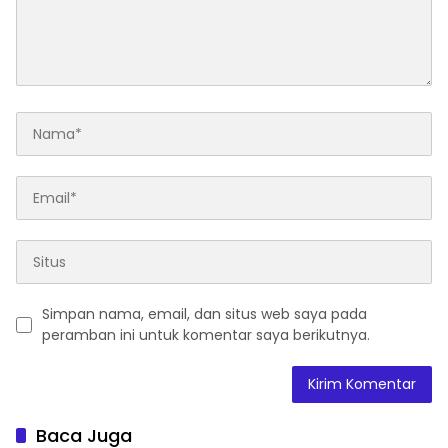
Simpan nama, email, dan situs web saya pada
peramban ini untuk komentar saya berikutnya.
Baca Juga