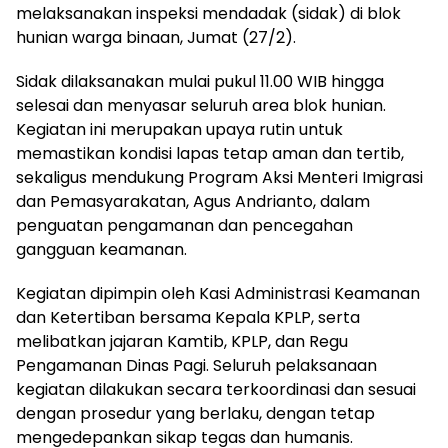
melaksanakan inspeksi mendadak (sidak) di blok
hunian warga binaan, Jumat (27/2).
Sidak dilaksanakan mulai pukul 11.00 WIB hingga
selesai dan menyasar seluruh area blok hunian.
Kegiatan ini merupakan upaya rutin untuk
memastikan kondisi lapas tetap aman dan tertib,
sekaligus mendukung Program Aksi Menteri Imigrasi
dan Pemasyarakatan, Agus Andrianto, dalam
penguatan pengamanan dan pencegahan
gangguan keamanan.
Kegiatan dipimpin oleh Kasi Administrasi Keamanan
dan Ketertiban bersama Kepala KPLP, serta
melibatkan jajaran Kamtib, KPLP, dan Regu
Pengamanan Dinas Pagi. Seluruh pelaksanaan
kegiatan dilakukan secara terkoordinasi dan sesuai
dengan prosedur yang berlaku, dengan tetap
mengedepankan sikap tegas dan humanis.