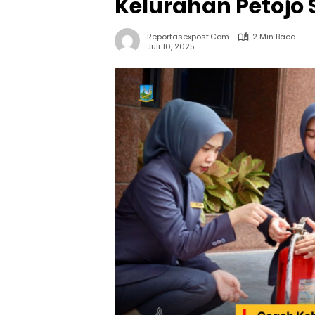
Kelurahan Petojo 
Reportasexpost.com
2 Min Baca
Juli 10, 2025