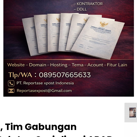
, Tim Gabungan