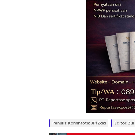
Penulis: Kominfotik JP/Zaki
Editor: Zul