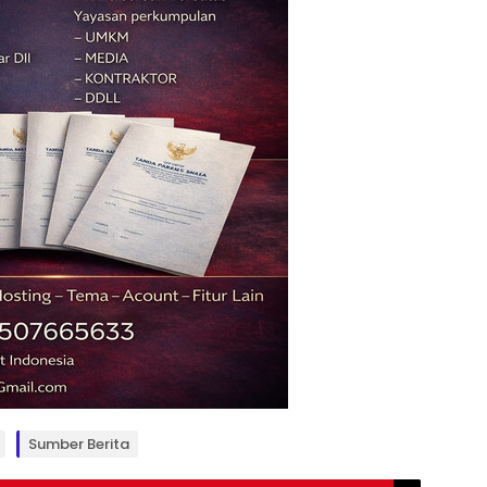
Sumber Berita