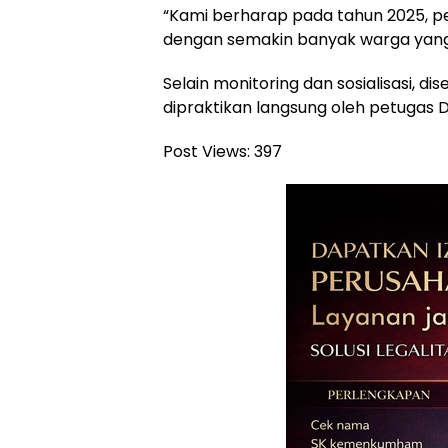
“Kami berharap pada tahun 2025, 
dengan semakin banyak warga yang 
Selain monitoring dan sosialisasi, 
dipraktikan langsung oleh petugas 
Post Views:
397