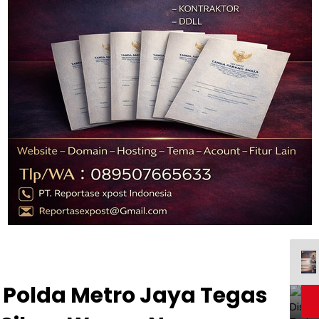
: Polda Metro Jaya Tegas