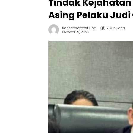
Tindak Kejahatan
Asing Pelaku Judi
Reportasexpost.com
2 Min Baca
Oktober 19, 2025