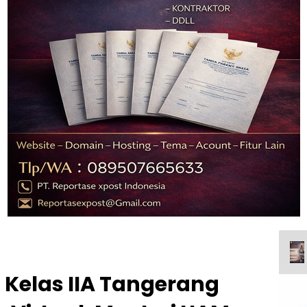
Kelas IIA Tangerang