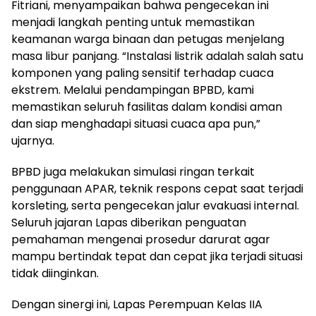
Fitriani, menyampaikan bahwa pengecekan ini
menjadi langkah penting untuk memastikan
keamanan warga binaan dan petugas menjelang
masa libur panjang. “Instalasi listrik adalah salah satu
komponen yang paling sensitif terhadap cuaca
ekstrem. Melalui pendampingan BPBD, kami
memastikan seluruh fasilitas dalam kondisi aman
dan siap menghadapi situasi cuaca apa pun,”
ujarnya.
BPBD juga melakukan simulasi ringan terkait
penggunaan APAR, teknik respons cepat saat terjadi
korsleting, serta pengecekan jalur evakuasi internal.
Seluruh jajaran Lapas diberikan penguatan
pemahaman mengenai prosedur darurat agar
mampu bertindak tepat dan cepat jika terjadi situasi
tidak diinginkan.
Dengan sinergi ini, Lapas Perempuan Kelas IIA