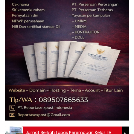
Jumat Berkah Lapas Perempuan Kelas IIA