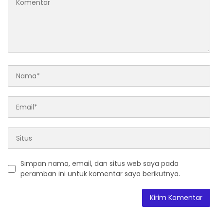
Simpan nama, email, dan situs web saya pada
peramban ini untuk komentar saya berikutnya.