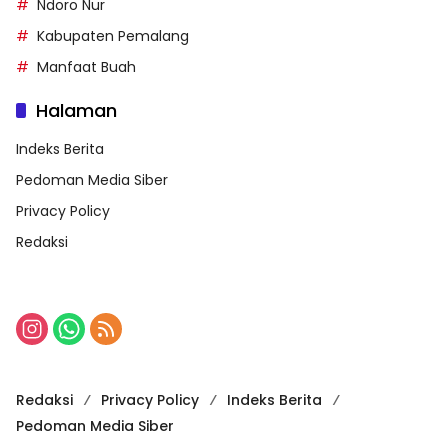
Ndoro Nur
Kabupaten Pemalang
Manfaat Buah
Halaman
Indeks Berita
Pedoman Media Siber
Privacy Policy
Redaksi
Redaksi
Privacy Policy
Indeks Berita
Pedoman Media Siber