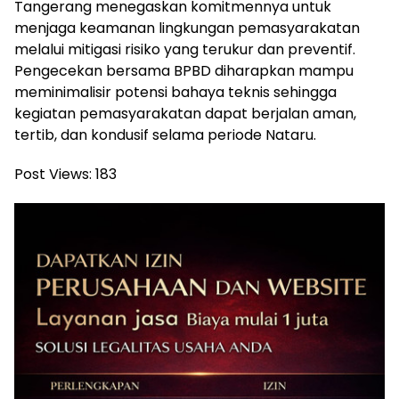
Tangerang menegaskan komitmennya untuk
menjaga keamanan lingkungan pemasyarakatan
melalui mitigasi risiko yang terukur dan preventif.
Pengecekan bersama BPBD diharapkan mampu
meminimalisir potensi bahaya teknis sehingga
kegiatan pemasyarakatan dapat berjalan aman,
tertib, dan kondusif selama periode Nataru.
Post Views:
183