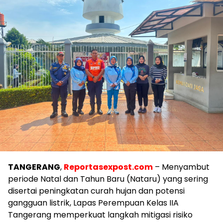
TANGERANG
,
Reportasexpost.com
– Menyambut
periode Natal dan Tahun Baru (Nataru) yang sering
disertai peningkatan curah hujan dan potensi
gangguan listrik, Lapas Perempuan Kelas IIA
Tangerang memperkuat langkah mitigasi risiko