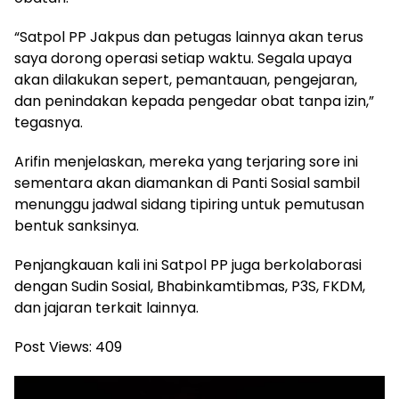
“Satpol PP Jakpus dan petugas lainnya akan terus
saya dorong operasi setiap waktu. Segala upaya
akan dilakukan sepert, pemantauan, pengejaran,
dan penindakan kepada pengedar obat tanpa izin,”
tegasnya.
Arifin menjelaskan, mereka yang terjaring sore ini
sementara akan diamankan di Panti Sosial sambil
menunggu jadwal sidang tipiring untuk pemutusan
bentuk sanksinya.
Penjangkauan kali ini Satpol PP juga berkolaborasi
dengan Sudin Sosial, Bhabinkamtibmas, P3S, FKDM,
dan jajaran terkait lainnya.
Post Views:
409