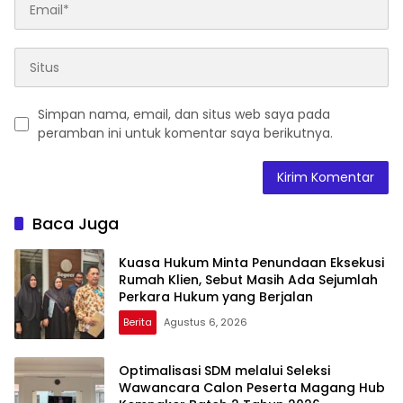
Simpan nama, email, dan situs web saya pada
peramban ini untuk komentar saya berikutnya.
Baca Juga
Kuasa Hukum Minta Penundaan Eksekusi
Rumah Klien, Sebut Masih Ada Sejumlah
Perkara Hukum yang Berjalan
Berita
Agustus 6, 2026
Optimalisasi SDM melalui Seleksi
Wawancara Calon Peserta Magang Hub