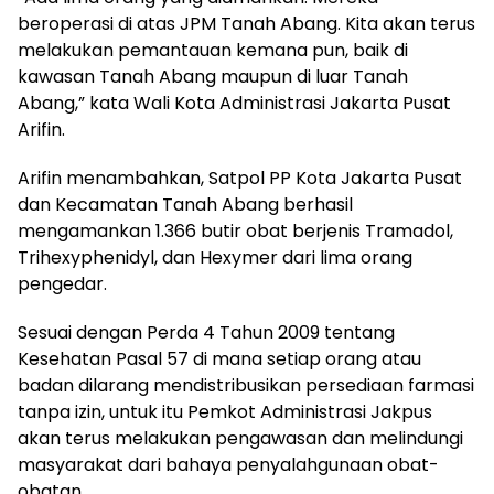
beroperasi di atas JPM Tanah Abang. Kita akan terus
melakukan pemantauan kemana pun, baik di
kawasan Tanah Abang maupun di luar Tanah
Abang,” kata Wali Kota Administrasi Jakarta Pusat
Arifin.
Arifin menambahkan, Satpol PP Kota Jakarta Pusat
dan Kecamatan Tanah Abang berhasil
mengamankan 1.366 butir obat berjenis Tramadol,
Trihexyphenidyl, dan Hexymer dari lima orang
pengedar.
Sesuai dengan Perda 4 Tahun 2009 tentang
Kesehatan Pasal 57 di mana setiap orang atau
badan dilarang mendistribusikan persediaan farmasi
tanpa izin, untuk itu Pemkot Administrasi Jakpus
akan terus melakukan pengawasan dan melindungi
masyarakat dari bahaya penyalahgunaan obat-
obatan.