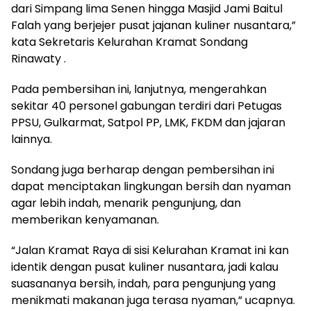
dari Simpang lima Senen hingga Masjid Jami Baitul
Falah yang berjejer pusat jajanan kuliner nusantara,”
kata Sekretaris Kelurahan Kramat Sondang
Rinawaty .
Pada pembersihan ini, lanjutnya, mengerahkan
sekitar 40 personel gabungan terdiri dari Petugas
PPSU, Gulkarmat, Satpol PP, LMK, FKDM dan jajaran
lainnya.
Sondang juga berharap dengan pembersihan ini
dapat menciptakan lingkungan bersih dan nyaman
agar lebih indah, menarik pengunjung, dan
memberikan kenyamanan.
“Jalan Kramat Raya di sisi Kelurahan Kramat ini kan
identik dengan pusat kuliner nusantara, jadi kalau
suasananya bersih, indah, para pengunjung yang
menikmati makanan juga terasa nyaman,” ucapnya.