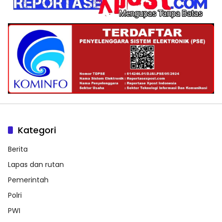
Kategori
Berita
Lapas dan rutan
Pemerintah
Polri
PWI