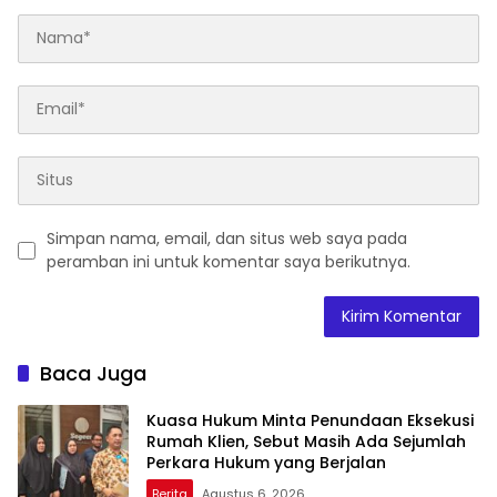
Simpan nama, email, dan situs web saya pada
peramban ini untuk komentar saya berikutnya.
Baca Juga
Kuasa Hukum Minta Penundaan Eksekusi
Rumah Klien, Sebut Masih Ada Sejumlah
Perkara Hukum yang Berjalan
Berita
Agustus 6, 2026