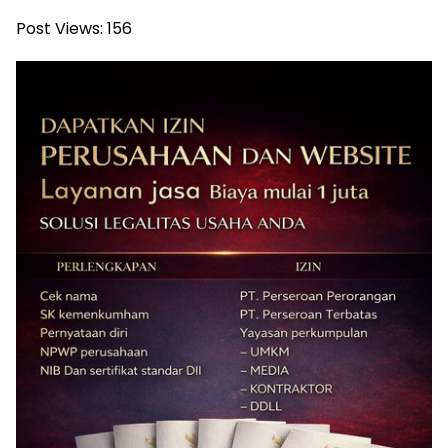
Post Views:
156