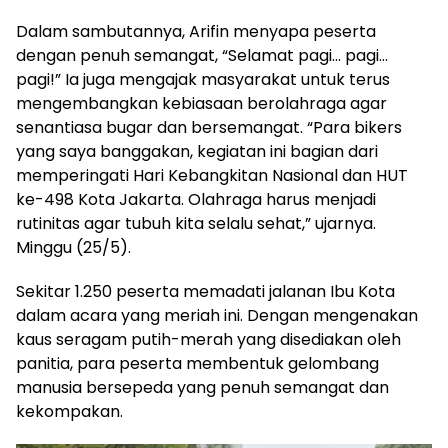
Dalam sambutannya, Arifin menyapa peserta
dengan penuh semangat, “Selamat pagi… pagi…
pagi!” Ia juga mengajak masyarakat untuk terus
mengembangkan kebiasaan berolahraga agar
senantiasa bugar dan bersemangat. “Para bikers
yang saya banggakan, kegiatan ini bagian dari
memperingati Hari Kebangkitan Nasional dan HUT
ke-498 Kota Jakarta. Olahraga harus menjadi
rutinitas agar tubuh kita selalu sehat,” ujarnya.
Minggu (25/5).
Sekitar 1.250 peserta memadati jalanan Ibu Kota
dalam acara yang meriah ini. Dengan mengenakan
kaus seragam putih-merah yang disediakan oleh
panitia, para peserta membentuk gelombang
manusia bersepeda yang penuh semangat dan
kekompakan.