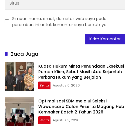
Simpan nama, email, dan situs web saya pada
peramban ini untuk komentar saya berikutnya.
Baca Juga
Kuasa Hukum Minta Penundaan Eksekusi
Rumah Klien, Sebut Masih Ada Sejumlah
Perkara Hukum yang Berjalan
Berita
Agustus 6, 2026
Optimalisasi SDM melalui Seleksi
Wawancara Calon Peserta Magang Hub
Kemnaker Batch 2 Tahun 2026
Berita
Agustus 5, 2026