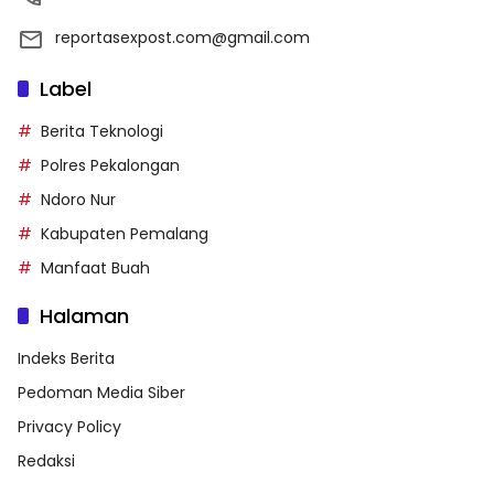
reportasexpost.com@gmail.com
Label
Berita Teknologi
Polres Pekalongan
Ndoro Nur
Kabupaten Pemalang
Manfaat Buah
Halaman
Indeks Berita
Pedoman Media Siber
Privacy Policy
Redaksi