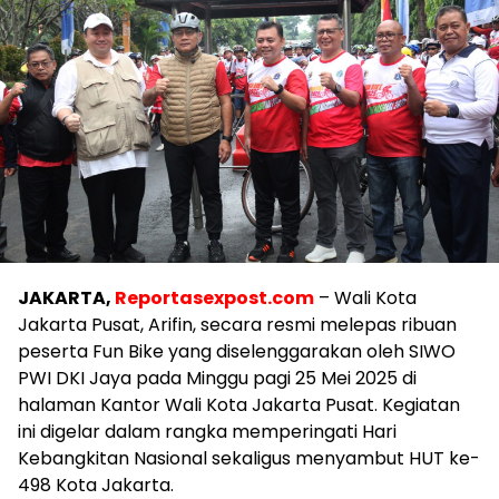
JAKARTA,
Reportasexpost.com
– Wali Kota
Jakarta Pusat, Arifin, secara resmi melepas ribuan
peserta Fun Bike yang diselenggarakan oleh SIWO
PWI DKI Jaya pada Minggu pagi 25 Mei 2025 di
halaman Kantor Wali Kota Jakarta Pusat. Kegiatan
ini digelar dalam rangka memperingati Hari
Kebangkitan Nasional sekaligus menyambut HUT ke-
498 Kota Jakarta.