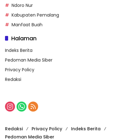
Ndoro Nur
Kabupaten Pemalang
Manfaat Buah
Halaman
Indeks Berita
Pedoman Media Siber
Privacy Policy
Redaksi
Redaksi
Privacy Policy
Indeks Berita
Pedoman Media Siber