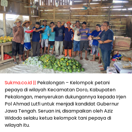
Sukma.co.id ||
Pekalongan – Kelompok petani
pepaya di wilayah Kecamatan Doro, Kabupaten
Pekalongan, menyerukan dukungannya kepada Irjen
Pol Ahmad Lutfi untuk menjadi kandidat Gubernur
Jawa Tengah. Seruan ini, disampaikan oleh Aziz
Widodo selaku ketua kelompok tani pepaya di
wilayah itu.