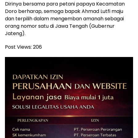
Dirinya bersama para petani papaya Kecamatan
Doro berharap, semoga bapak Ahmad Lutfi maju
dan terpilih dalam mengemban amanah sebagai
orang nomor satu di Jawa Tengah (Gubernur
Jateng).
Post Views:
206