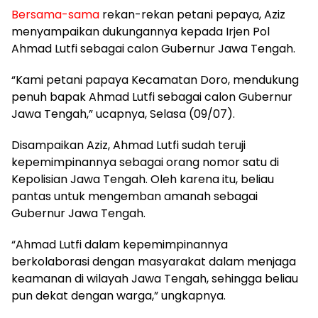
Bersama-sama
rekan-rekan petani pepaya, Aziz
menyampaikan dukungannya kepada Irjen Pol
Ahmad Lutfi sebagai calon Gubernur Jawa Tengah.
“Kami petani papaya Kecamatan Doro, mendukung
penuh bapak Ahmad Lutfi sebagai calon Gubernur
Jawa Tengah,” ucapnya, Selasa (09/07).
Disampaikan Aziz, Ahmad Lutfi sudah teruji
kepemimpinannya sebagai orang nomor satu di
Kepolisian Jawa Tengah. Oleh karena itu, beliau
pantas untuk mengemban amanah sebagai
Gubernur Jawa Tengah.
“Ahmad Lutfi dalam kepemimpinannya
berkolaborasi dengan masyarakat dalam menjaga
keamanan di wilayah Jawa Tengah, sehingga beliau
pun dekat dengan warga,” ungkapnya.