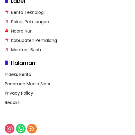
Label
Berita Teknologi
Polres Pekalongan
Ndoro Nur
Kabupaten Pemalang
Manfaat Buah
Halaman
Indeks Berita
Pedoman Media Siber
Privacy Policy
Redaksi