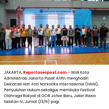
JAKARTA,
Reportasexpost.com
– Wali Kota
Administrasi Jakarta Pusat Arifin menghadiri
Deklarasi Hari Anti Narkotika Internasional (HANI),
Penyuluhan Hukum sekaligus membuka Festival
Olahraga Rakyat di GOR Johar Baru, Jalan Rawa
Selatan IV, Jumat (13/6) pagi.