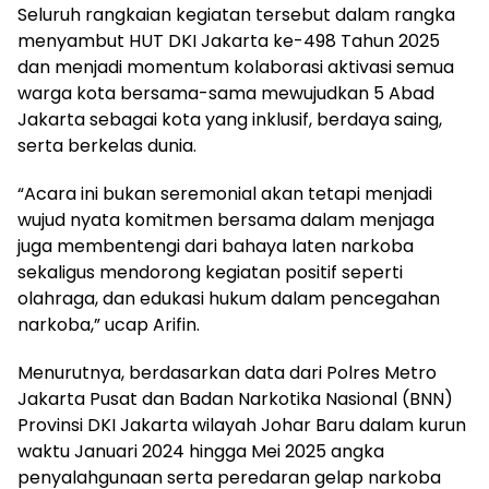
Seluruh rangkaian kegiatan tersebut dalam rangka
menyambut HUT DKI Jakarta ke-498 Tahun 2025
dan menjadi momentum kolaborasi aktivasi semua
warga kota bersama-sama mewujudkan 5 Abad
Jakarta sebagai kota yang inklusif, berdaya saing,
serta berkelas dunia.
“Acara ini bukan seremonial akan tetapi menjadi
wujud nyata komitmen bersama dalam menjaga
juga membentengi dari bahaya laten narkoba
sekaligus mendorong kegiatan positif seperti
olahraga, dan edukasi hukum dalam pencegahan
narkoba,” ucap Arifin.
Menurutnya, berdasarkan data dari Polres Metro
Jakarta Pusat dan Badan Narkotika Nasional (BNN)
Provinsi DKI Jakarta wilayah Johar Baru dalam kurun
waktu Januari 2024 hingga Mei 2025 angka
penyalahgunaan serta peredaran gelap narkoba