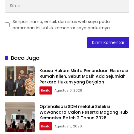
Simpan nama, email, dan situs web saya pada
peramban ini untuk komentar saya berikutnya.
Baca Juga
Kuasa Hukum Minta Penundaan Eksekusi
Rumah Klien, Sebut Masih Ada Sejumlah
Perkara Hukum yang Berjalan
Berita
Agustus 6, 2026
Optimalisasi SDM melalui Seleksi
Wawancara Calon Peserta Magang Hub
Kemnaker Batch 2 Tahun 2026
Berita
Agustus 5, 2026