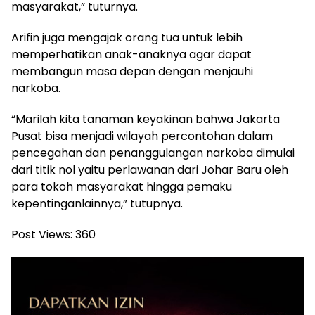
masyarakat,” tuturnya.
Arifin juga mengajak orang tua untuk lebih
memperhatikan anak-anaknya agar dapat
membangun masa depan dengan menjauhi
narkoba.
“Marilah kita tanaman keyakinan bahwa Jakarta
Pusat bisa menjadi wilayah percontohan dalam
pencegahan dan penanggulangan narkoba dimulai
dari titik nol yaitu perlawanan dari Johar Baru oleh
para tokoh masyarakat hingga pemaku
kepentinganlainnya,” tutupnya.
Post Views:
360