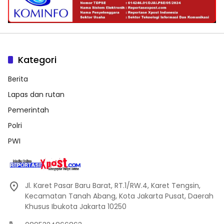
Kategori
Berita
Lapas dan rutan
Pemerintah
Polri
PWI
Jl. Karet Pasar Baru Barat, RT.1/RW.4, Karet Tengsin,
Kecamatan Tanah Abang, Kota Jakarta Pusat, Daerah
Khusus Ibukota Jakarta 10250