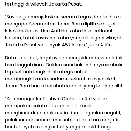
tertinggi di wilayah Jakarta Pusat.
“Saya ingin menjelaskan secara tegas dan terbuka
mengapa Kecamatan Johar Baru dipilih sebagai
lokasi deklarasi Hari Anti Narkoba International
karena, total kasus narkoba yang ditangani wilayah
Jakarta Pusat sebanyak 487 kasus,” jelas Arifin.
Data tersebut, lanjutnya, menunjukkan bawah tidak
bisa tinggal diam. Deklarasi ini bukan hanya simbolis
tapi sebuah langkah strategis untuk
membangkitkan kesadaran seluruh masyarakat
Johar Baru harus berubah kearah yang lebih positif.
“Kita menggelar Festival Olahraga Rakyat, ini
merupakan salah satu sarana terbaik
menghindarkan anak muda dari pergaulan negatif,
pelaksanaan senam massal saat ini akan menjadi
bentuk nyata ruang sehat yang produktif bagi