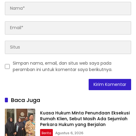
Simpan nama, email, dan situs web saya pada
peramban ini untuk komentar saya berikutnya.
Baca Juga
Kuasa Hukum Minta Penundaan Eksekusi
Rumah Klien, Sebut Masih Ada Sejumlah
Perkara Hukum yang Berjalan
Berita
Agustus 6, 2026