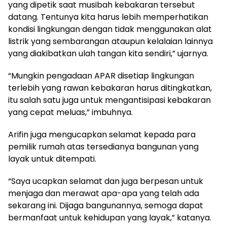
yang dipetik saat musibah kebakaran tersebut
datang. Tentunya kita harus lebih memperhatikan
kondisi lingkungan dengan tidak menggunakan alat
listrik yang sembarangan ataupun kelalaian lainnya
yang diakibatkan ulah tangan kita sendiri,” ujarnya.
“Mungkin pengadaan APAR disetiap lingkungan
terlebih yang rawan kebakaran harus ditingkatkan,
itu salah satu juga untuk mengantisipasi kebakaran
yang cepat meluas,” imbuhnya.
Arifin juga mengucapkan selamat kepada para
pemilik rumah atas tersedianya bangunan yang
layak untuk ditempati.
“Saya ucapkan selamat dan juga berpesan untuk
menjaga dan merawat apa-apa yang telah ada
sekarang ini. Dijaga bangunannya, semoga dapat
bermanfaat untuk kehidupan yang layak,” katanya.