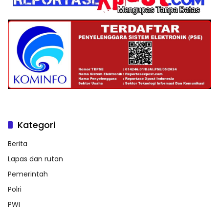
Kategori
Berita
Lapas dan rutan
Pemerintah
Polri
PWI