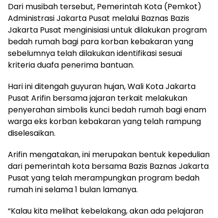
Dari musibah tersebut, Pemerintah Kota (Pemkot)
Administrasi Jakarta Pusat melalui Baznas Bazis
Jakarta Pusat menginisiasi untuk dilakukan program
bedah rumah bagi para korban kebakaran yang
sebelumnya telah dilakukan identifikasi sesuai
kriteria duafa penerima bantuan.
Hari ini ditengah guyuran hujan, Wali Kota Jakarta
Pusat Arifin bersama jajaran terkait melakukan
penyerahan simbolis kunci bedah rumah bagi enam
warga eks korban kebakaran yang telah rampung
diselesaikan.
Arifin mengatakan, ini merupakan bentuk kepedulian
dari pemerintah kota bersama Bazis Baznas Jakarta
Pusat yang telah merampungkan program bedah
rumah ini selama 1 bulan lamanya.
“Kalau kita melihat kebelakang, akan ada pelajaran