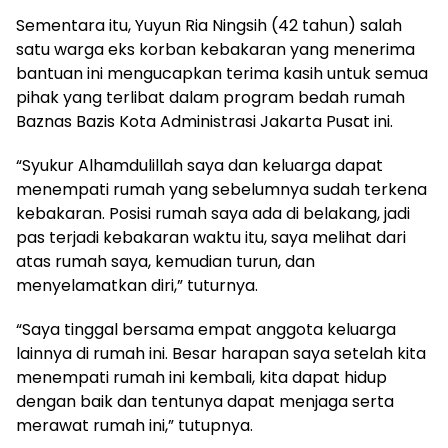
Sementara itu, Yuyun Ria Ningsih (42 tahun) salah
satu warga eks korban kebakaran yang menerima
bantuan ini mengucapkan terima kasih untuk semua
pihak yang terlibat dalam program bedah rumah
Baznas Bazis Kota Administrasi Jakarta Pusat ini.
“Syukur Alhamdulillah saya dan keluarga dapat
menempati rumah yang sebelumnya sudah terkena
kebakaran. Posisi rumah saya ada di belakang, jadi
pas terjadi kebakaran waktu itu, saya melihat dari
atas rumah saya, kemudian turun, dan
menyelamatkan diri,” tuturnya.
“Saya tinggal bersama empat anggota keluarga
lainnya di rumah ini. Besar harapan saya setelah kita
menempati rumah ini kembali, kita dapat hidup
dengan baik dan tentunya dapat menjaga serta
merawat rumah ini,” tutupnya.