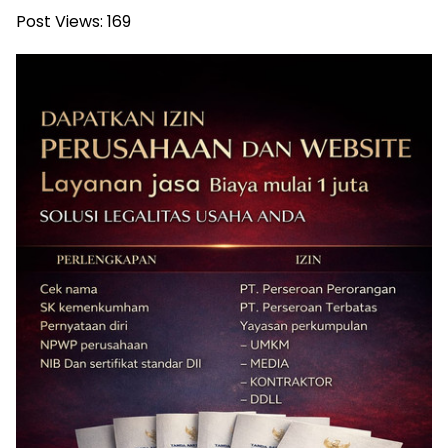
Post Views:
169