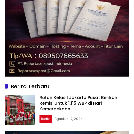
Berita Terbaru
Rutan Kelas I Jakarta Pusat Berikan
Remisi Untuk 1.115 WBP di Hari
Kemerdekaan
Berita
Agustus 17, 2024