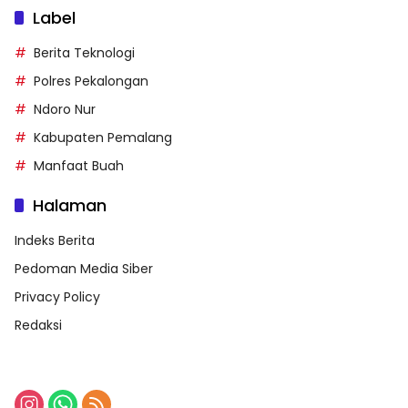
Label
Berita Teknologi
Polres Pekalongan
Ndoro Nur
Kabupaten Pemalang
Manfaat Buah
Halaman
Indeks Berita
Pedoman Media Siber
Privacy Policy
Redaksi