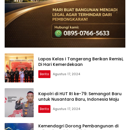
Lapas Kelas I Tangerang Berikan Remisi,
Di Hari Kemerdekaan
Berita
Agustus 17, 2024
Kapolri di HUT RI ke-79: Semangat Baru
untuk Nusantara Baru, Indonesia Maju
Berita
Agustus 17, 2024
Reportas
Expost
Kemendagri Dorong Pembangunan di