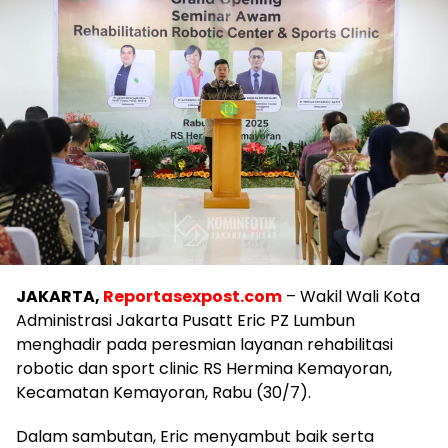
JAKARTA,
Reportasexpost.com
– Wakil Wali Kota
Administrasi Jakarta Pusatt Eric PZ Lumbun
menghadir pada peresmian layanan rehabilitasi
robotic dan sport clinic RS Hermina Kemayoran,
Kecamatan Kemayoran, Rabu (30/7).
Dalam sambutan, Eric menyambut baik serta