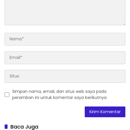
Simpan nama, email, dan situs web saya pada
peramban ini untuk komentar saya berikutnya.
Baca Juga