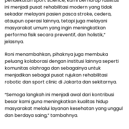
pendekatan sport science, kami berharap fasilitas
ini menjadi pusat rehabilitasi modern yang tidak
sekadar melayani pasien pasca stroke, cedera,
ataupun operasi lainnya, tetapi juga melayani
masyarakat umum yang ingin meningkatkan
performa fisik secara preventif, dan holistik,”
jelasnya.
Roni menambahkan, pihaknya juga membuka
peluang kolaborasi dengan institusi lainnya seperti
komunitas olahraga dan sebagainya untuk
menjadikan sebagai pusat rujukan rehabilitasi
robotic dan sport clinic di Jakarta dan sekitarnya.
“Semoga langkah ini menjadi awal dari kontribusi
besar kami guna meningkatkan kualitas hidup
masyarakat melalui layanan kesehatan yang unggul
dan berdaya saing,” tambahnya.