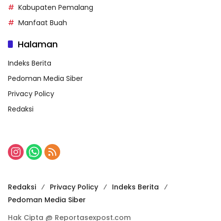
Kabupaten Pemalang
Manfaat Buah
Halaman
Indeks Berita
Pedoman Media Siber
Privacy Policy
Redaksi
Redaksi
Privacy Policy
Indeks Berita
Pedoman Media Siber
Hak Cipta @ Reportasexpost.com