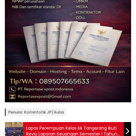
Penulis: Kominfotik JP/Aulia
Lapas Perempuan Kelas IIA Tangerang Ikuti
Reviu Laporan Keuangan Semester I Tahun