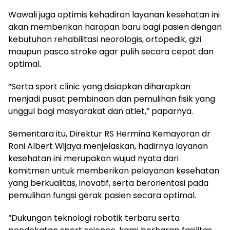
Wawali juga optimis kehadiran layanan kesehatan ini
akan memberikan harapan baru bagi pasien dengan
kebutuhan rehabilitasi neorologis, ortopedik, gizi
maupun pasca stroke agar pulih secara cepat dan
optimal.
“Serta sport clinic yang disiapkan diharapkan
menjadi pusat pembinaan dan pemulihan fisik yang
unggul bagi masyarakat dan atlet,” paparnya.
Sementara itu, Direktur RS Hermina Kemayoran dr
Roni Albert Wijaya menjelaskan, hadirnya layanan
kesehatan ini merupakan wujud nyata dari
komitmen untuk memberikan pelayanan kesehatan
yang berkualitas, inovatif, serta berorientasi pada
pemulihan fungsi gerak pasien secara optimal.
“Dukungan teknologi robotik terbaru serta