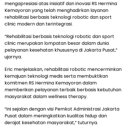
mengapresiasi atas inisiatif dan inovasi RS Hermina
Kemayoran yang telah menghadirkan layanan
rehabilitasi berbasis teknologi robotic dan sport
clinic modern dan terintegrasi.
“Rehabilitasi berbasis teknologi robotic dan sport
clinic merupakan lompatan besar dalam dunia
pelayanan kesehatan khususnya di Jakarta Pusat,”
ujarnya.
Eric menjelaskan, rehabilitasi robotic mencerminkan
kemajuan teknologi medis serta membuktikan
komitmen RS Hermina Kemayoran dalam
memberikan pelayanan terbaik berbasis kebutuhan
masyarakat dalam wellness therapy.
“Ini sejalan dengan visi Pemkot Administrasi Jakarta
Pusat dalam meningkatkan kualitas hidup dan
derajat kesehatan masyarakat,” tuturnya.