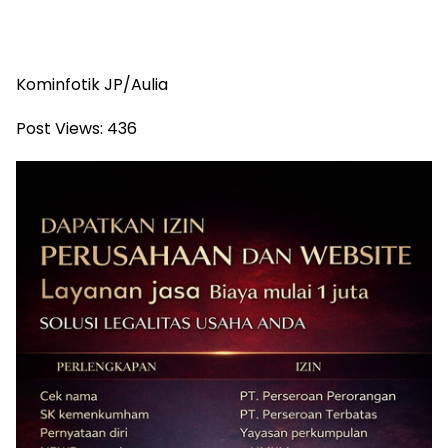
Kominfotik JP/Aulia
Post Views:
436